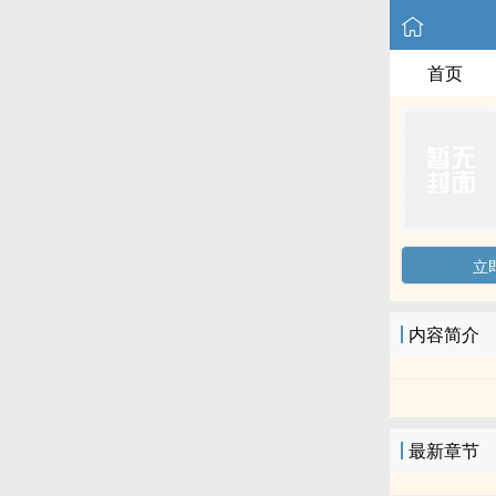
首页
立
内容简介
最新章节