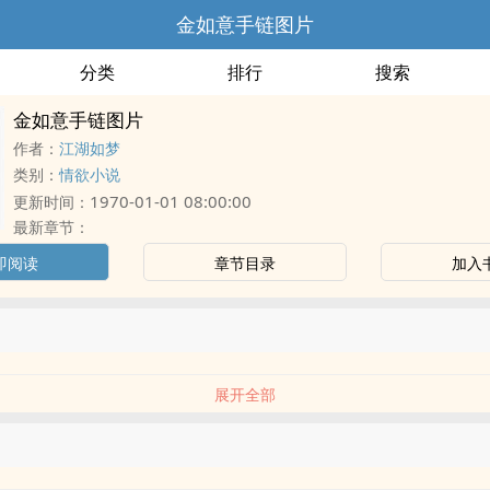
金如意手链图片
分类
排行
搜索
金如意手链图片
作者：
江湖如梦
类别：
情欲小说
1970-01-01 08:00:00
更新时间：
最新章节：
即阅读
章节目录
加入
展开全部