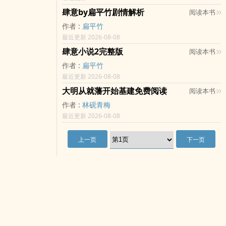
肆意by扁平竹剧情解析
阅读本书
作者 :
扁平竹
最近更新 2026-08-08
肆意小说2完整版
阅读本书
作者 :
扁平竹
最近更新 2026-08-08
大明从就藩开始基建免费阅读
阅读本书
作者 :
林砚青梅
最近更新 2026-08-08
上一页
下一页