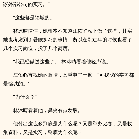
家外部公司的实习。”
“这些都是锦城的。”
林沐晴愣住，她根本不知道江佑临私下做了这些，其实
她也考虑到了暑假实习的事情，所以在刚过年的时候也看了
几个实习岗位，投了几个简历。
“我已经做过这些了。”林沐晴看着他轻声说。
江佑临直视她的眼睛，又重申了一遍：“可我找的实习都
是锦城的。”
“为什么？”
林沐晴看着他，鼻尖有点发酸。
他付出这么多到底是为什么呢？又是举办比赛，又是收
集资料，又是实习，到底为什么呢？