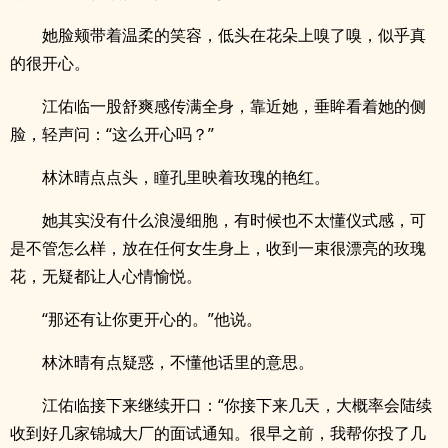
她脸颊带着温柔的笑容，低头在花朵上嗅了嗅，似乎真
的很开心。
江佑临一股舒爽感传满全身，靠近她，垂眸看着她的侧
脸，轻声问：“这么开心吗？”
林沐晴点点头，瞳孔里映着玫瑰的艳红。
她其实没有什么浪漫细胞，有时候也不太懂仪式感，可
是不管怎么样，放在任何女生身上，收到一束很漂亮的玫瑰
花，无疑都让人心情愉悦。
“那还有让你更开心的。”他说。
林沐晴有点疑惑，不懂他话里的意思。
江佑临接下来继续开口：“你接下来几天，大概率会陆续
收到好几家锦城大厂的面试通知。很早之前，我帮你投了几