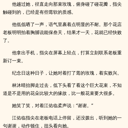
他越过她，径直走向那束玫瑰，俯身碰了碰花瓣，指尖
触碰到的，已经是有些蔫软的质感。
他低低哂了一声，语气里裹着点明显的不耐。那个花店
老板明明拍着胸脯说能保叁天，结果才一天，花就已经快败
了。
他拿出手机，指尖在屏幕上轻点，打算立刻联系老板重
新订一束。
纪念日这种日子，让她对着打了蔫的玫瑰，着实败兴。
林沐晴抬脚走过去，低下头看了看这个巨大花束，不知
道是不是用的花朵比较大的缘故，比一般花束要大很多。
她笑了笑，对着江佑临柔声说：“谢谢。”
江佑临指尖在老板电话上停留，还没拨出，听到她的一
句谢谢，动作顿住，扭头看向她。